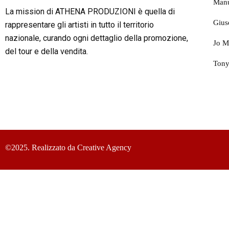
Manu
La mission di ATHENA PRODUZIONI è quella di
Gius
rappresentare gli artisti in tutto il territorio
nazionale, curando ogni dettaglio della promozione,
Jo M
del tour e della vendita.
Tony
©2025. Realizzato da Creative Agency