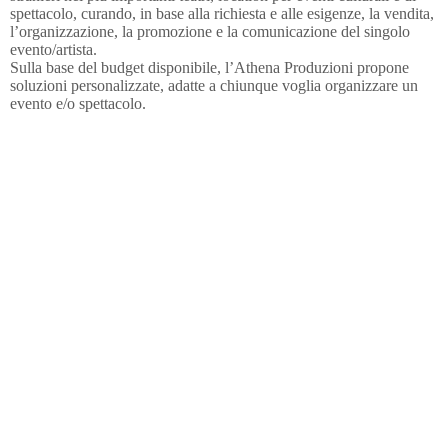
spettacolo, curando, in base alla richiesta e alle esigenze, la vendita,
l’organizzazione, la promozione e la comunicazione del singolo
evento/artista.
Sulla base del budget disponibile, l’Athena Produzioni propone
soluzioni personalizzate, adatte a chiunque voglia organizzare un
evento e/o spettacolo.