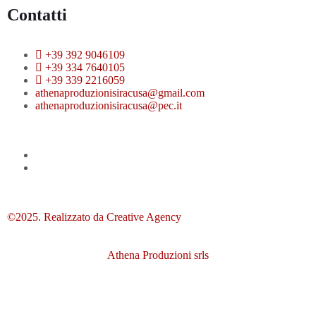
Contatti
+39 392 9046109
+39 334 7640105
+39 339 2216059
athenaproduzionisiracusa@gmail.com
athenaproduzionisiracusa@pec.it
©2025. Realizzato da Creative Agency
Athena Produzioni srls